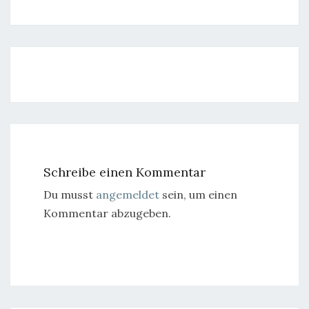
Post
navigation
Schreibe einen Kommentar
Du musst
angemeldet
sein, um einen
Kommentar abzugeben.