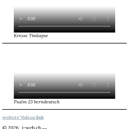
Kresse Timlapse
Psalm 23 berndeutsch
weitere Videos link
© 2026
j-web.ch